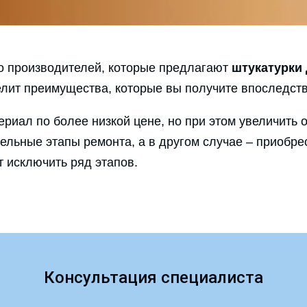
о производителей, которые предлагают
штукатурки
лит преимущества, которые вы получите впоследств
риал по более низкой цене, но при этом увеличить 
ельные этапы ремонта, а в другом случае – приобре
т исключить ряд этапов.
Консультация специалиста