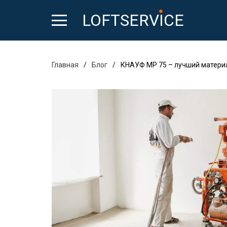
LOFTSERVICE
Главная
/
Блог
/
КНАУФ MP 75 – лучший матери