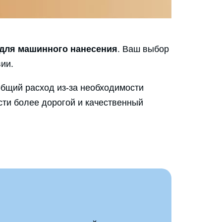
 для машинного нанесения
. Ваш выбор
ии.
общий расход из-за необходимости
сти более дорогой и качественный