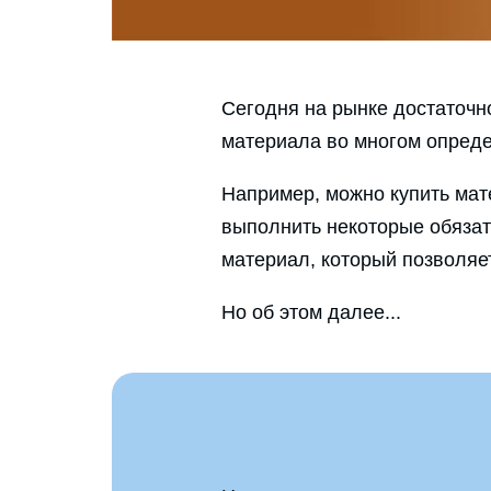
Сегодня на рынке достаточн
материала во многом опреде
Например, можно купить мате
выполнить некоторые обязат
материал, который позволяе
Но об этом далее...