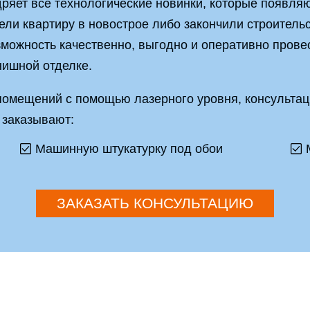
ряет все технологические новинки, которые появляю
ли квартиру в новострое либо закончили строитель
озможность качественно, выгодно и оперативно пров
нишной отделке.
помещений с помощью лазерного уровня, консультац
 заказывают:
Машинную штукатурку под обои
ЗАКАЗАТЬ КОНСУЛЬТАЦИЮ